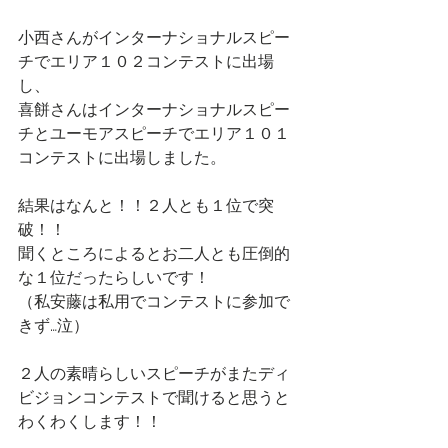
小西さんがインターナショナルスピー
チでエリア１０２コンテストに出場
し、
喜餅さんはインターナショナルスピー
チとユーモアスピーチでエリア１０１
コンテストに出場しました。
結果はなんと！！２人とも１位で突
破！！
聞くところによるとお二人とも圧倒的
な１位だったらしいです！
（私安藤は私用でコンテストに参加で
きず…泣）
２人の素晴らしいスピーチがまたディ
ビジョンコンテストで聞けると思うと
わくわくします！！